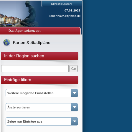
Sprachauswahl
07.08.2026
kobenhavn.city-map.dk
Das Agenturkonzept
Karten & Stadtpläne
In der Region suchen
Einträge filtern
Weitere mögliche Fundstellen
Ärzte sortieren
Zeige nur Einträge aus